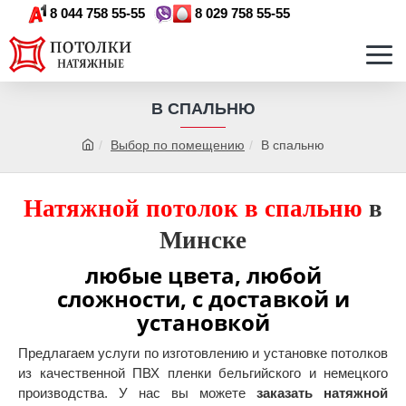
8 044 758 55-55
8 029 758 55-55
В СПАЛЬНЮ
Выбор по помещению
В спальню
Натяжной потолок
в спальню
в
Минске
любые цвета, любой
сложности, с доставкой и
установкой
Предлагаем услуги по изготовлению и установке потолков
из качественной ПВХ пленки бельгийского и немецкого
производства. У нас вы можете
заказать натяжной