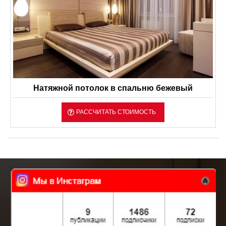
Натяжной потолок в спальню бежевый
РАССЧИТАТЬ СТОИМОСТЬ