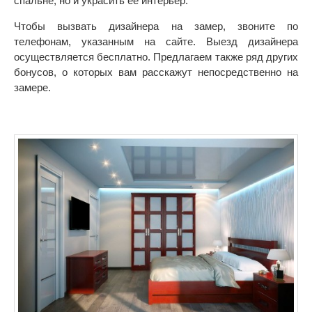
спальне, но и украсить ее интерьер.
Чтобы вызвать дизайнера на замер, звоните по
телефонам, указанным на сайте. Выезд дизайнера
осуществляется бесплатно. Предлагаем также ряд других
бонусов, о которых вам расскажут непосредственно на
замере.