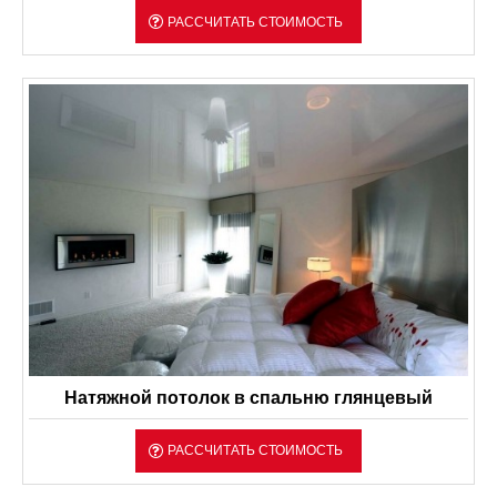
РАССЧИТАТЬ СТОИМОСТЬ
Натяжной потолок в спальню глянцевый
РАССЧИТАТЬ СТОИМОСТЬ