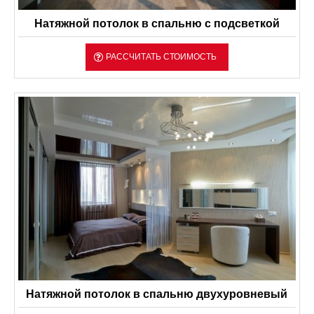
Натяжной потолок в спальню с подсветкой
РАССЧИТАТЬ СТОИМОСТЬ
Натяжной потолок в спальню двухуровневый